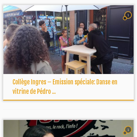
1
Collège Ingres – Emission spéciale: Danse en
vitrine de Pédro ...
1