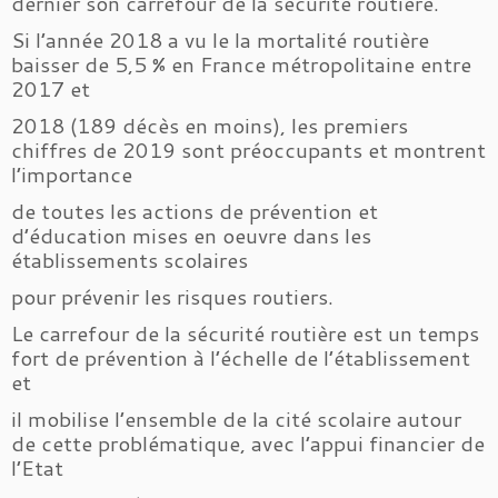
dernier son carrefour de la sécurité routière.
Si l’année 2018 a vu le la mortalité routière
baisser de 5,5 % en France métropolitaine entre
2017 et
2018 (189 décès en moins), les premiers
chiffres de 2019 sont préoccupants et montrent
l’importance
de toutes les actions de prévention et
d’éducation mises en oeuvre dans les
établissements scolaires
pour prévenir les risques routiers.
Le carrefour de la sécurité routière est un temps
fort de prévention à l’échelle de l’établissement
et
il mobilise l’ensemble de la cité scolaire autour
de cette problématique, avec l’appui financier de
l’Etat