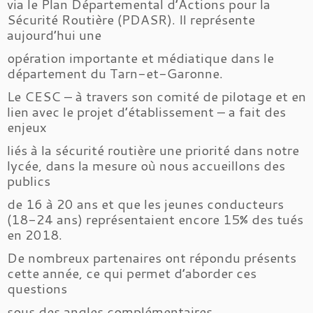
via le Plan Départemental d’Actions pour la
Sécurité Routière (PDASR). Il représente
aujourd’hui une
opération importante et médiatique dans le
département du Tarn-et-Garonne.
Le CESC – à travers son comité de pilotage et en
lien avec le projet d’établissement – a fait des
enjeux
liés à la sécurité routière une priorité dans notre
lycée, dans la mesure où nous accueillons des
publics
de 16 à 20 ans et que les jeunes conducteurs
(18-24 ans) représentaient encore 15% des tués
en 2018.
De nombreux partenaires ont répondu présents
cette année, ce qui permet d’aborder ces
questions
sous des angles complémentaires.