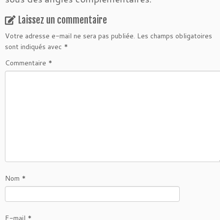
Laissez un commentaire
Votre adresse e-mail ne sera pas publiée.
Les champs obligatoires
sont indiqués avec
*
Commentaire
*
Nom
*
E-mail
*