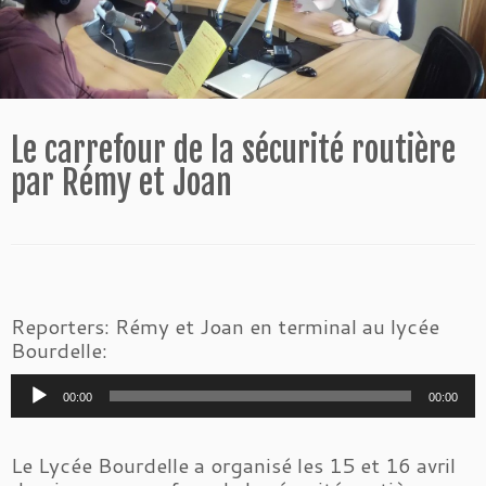
Le carrefour de la sécurité routière
par Rémy et Joan
Reporters: Rémy et Joan en terminal au lycée
Bourdelle:
Lecteur
00:00
00:00
audio
Le Lycée Bourdelle a organisé les 15 et 16 avril